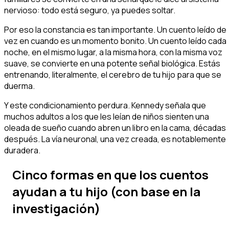
nervioso: todo está seguro, ya puedes soltar.
Por eso la constancia es tan importante. Un cuento leído de
vez en cuando es un momento bonito. Un cuento leído cada
noche, en el mismo lugar, a la misma hora, con la misma voz
suave, se convierte en una potente señal biológica. Estás
entrenando, literalmente, el cerebro de tu hijo para que se
duerma.
Y este condicionamiento perdura. Kennedy señala que
muchos adultos a los que les leían de niños sienten una
oleada de sueño cuando abren un libro en la cama, décadas
después. La vía neuronal, una vez creada, es notablemente
duradera.
Cinco formas en que los cuentos
ayudan a tu hijo (con base en la
investigación)