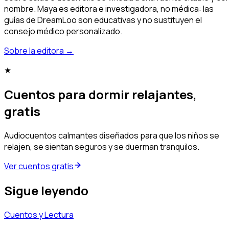
nombre. Maya es editora e investigadora, no médica: las
guías de DreamLoo son educativas y no sustituyen el
consejo médico personalizado.
Sobre la editora
→
★
Cuentos para dormir relajantes,
gratis
Audiocuentos calmantes diseñados para que los niños se
relajen, se sientan seguros y se duerman tranquilos.
Ver cuentos gratis
Sigue leyendo
Cuentos y Lectura