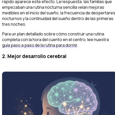
rápido aparece este efecto. La respuesta: las familias que
empezaban una rutina nocturna sencilla veían mejoras
medibles en el inicio del sueño, la frecuencia de despertare
nocturnos y la continuidad del sueño dentro de las primeras
tres noches.
Para un plan detallado sobre cómo construir una rutina
completa con la hora del cuento en el centro, lee nuestra
guía paso a paso de la rutina para dormir
.
2. Mejor desarrollo cerebral