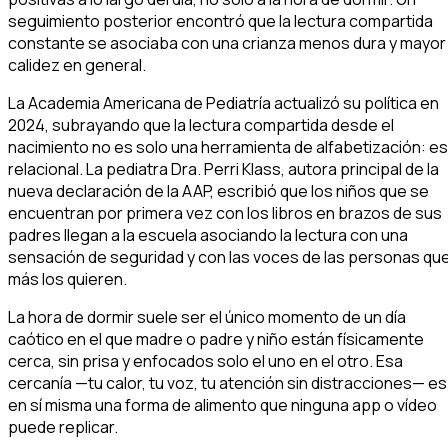
seguimiento posterior encontró que la lectura compartida
constante se asociaba con una crianza menos dura y mayor
calidez en general.
La Academia Americana de Pediatría actualizó su política en
2024, subrayando que la lectura compartida desde el
nacimiento no es solo una herramienta de alfabetización: es
relacional. La pediatra Dra. Perri Klass, autora principal de la
nueva declaración de la AAP, escribió que los niños que se
encuentran por primera vez con los libros en brazos de sus
padres llegan a la escuela asociando la lectura con una
sensación de seguridad y con las voces de las personas qu
más los quieren.
La hora de dormir suele ser el único momento de un día
caótico en el que madre o padre y niño están físicamente
cerca, sin prisa y enfocados solo el uno en el otro. Esa
cercanía —tu calor, tu voz, tu atención sin distracciones— es
en sí misma una forma de alimento que ninguna app o vídeo
puede replicar.