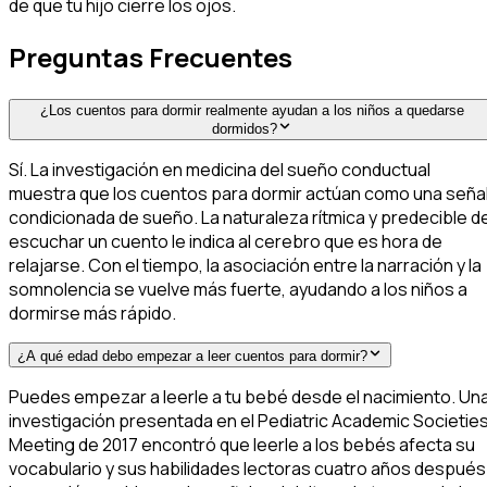
de que tu hijo cierre los ojos.
Preguntas Frecuentes
¿Los cuentos para dormir realmente ayudan a los niños a quedarse
dormidos?
Sí. La investigación en medicina del sueño conductual
muestra que los cuentos para dormir actúan como una seña
condicionada de sueño. La naturaleza rítmica y predecible d
escuchar un cuento le indica al cerebro que es hora de
relajarse. Con el tiempo, la asociación entre la narración y la
somnolencia se vuelve más fuerte, ayudando a los niños a
dormirse más rápido.
¿A qué edad debo empezar a leer cuentos para dormir?
Puedes empezar a leerle a tu bebé desde el nacimiento. Un
investigación presentada en el Pediatric Academic Societie
Meeting de 2017 encontró que leerle a los bebés afecta su
vocabulario y sus habilidades lectoras cuatro años después