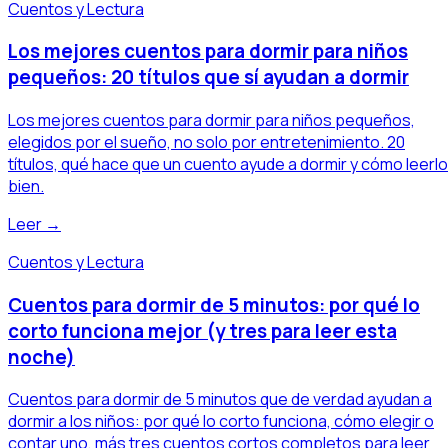
Cuentos y Lectura
Los mejores cuentos para dormir para niños
pequeños: 20 títulos que sí ayudan a dormir
Los mejores cuentos para dormir para niños pequeños,
elegidos por el sueño, no solo por entretenimiento. 20
títulos, qué hace que un cuento ayude a dormir y cómo leerlo
bien.
Leer →
Cuentos y Lectura
Cuentos para dormir de 5 minutos: por qué lo
corto funciona mejor (y tres para leer esta
noche)
Cuentos para dormir de 5 minutos que de verdad ayudan a
dormir a los niños: por qué lo corto funciona, cómo elegir o
contar uno, más tres cuentos cortos completos para leer