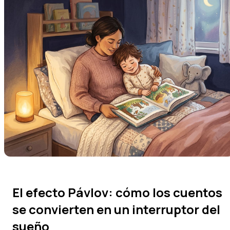
El efecto Pávlov: cómo los cuentos
se convierten en un interruptor del
sueño