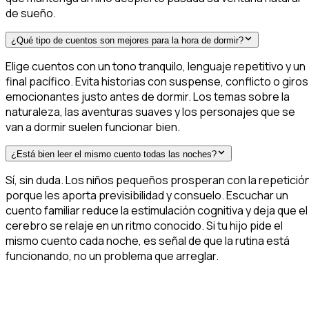
de sueño.
¿Qué tipo de cuentos son mejores para la hora de dormir?
Elige cuentos con un tono tranquilo, lenguaje repetitivo y un
final pacífico. Evita historias con suspense, conflicto o giros
emocionantes justo antes de dormir. Los temas sobre la
naturaleza, las aventuras suaves y los personajes que se
van a dormir suelen funcionar bien.
¿Está bien leer el mismo cuento todas las noches?
Sí, sin duda. Los niños pequeños prosperan con la repetició
porque les aporta previsibilidad y consuelo. Escuchar un
cuento familiar reduce la estimulación cognitiva y deja que el
cerebro se relaje en un ritmo conocido. Si tu hijo pide el
mismo cuento cada noche, es señal de que la rutina está
funcionando, no un problema que arreglar.