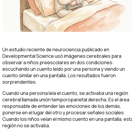
Un estudio reciente de neurociencia publicado en
Developmental Science
usó imágenes cerebrales para
observar a niños preescolares en dos condiciones:
escuchando un cuento leído por una persona y viendo un
cuento similar en una pantalla. Los resultados fueron
sorprendentes.
Cuando una persona leía el cuento, se activaba una región
cerebral llamada unión temporoparietal derecha. Es el área
responsable de entender las emociones de los demás,
ponerse en el lugar del otro y procesar señales sociales.
Cuando los niños veían el mismo cuento en una pantalla, est
región no se activaba.