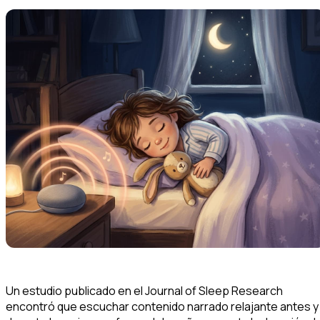
Un estudio publicado en el
Journal of Sleep Research
encontró que escuchar contenido narrado relajante antes y