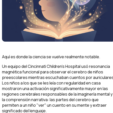
Aquí es donde la ciencia se vuelve realmente notable.
Un equipo del Cincinnati Children's Hospital usó resonancia
magnética funcional para observar el cerebro de niños
preescolares mientras escuchaban cuentos por auriculares
Los niños a los que se les leía con regularidad en casa
mostraron una activación significativamente mayor en las
regiones cerebrales responsables de la imaginería mental y
la comprensión narrativa: las partes del cerebro que
permiten a un niño "ver" un cuento en su mente y extraer
significado del lenguaje.