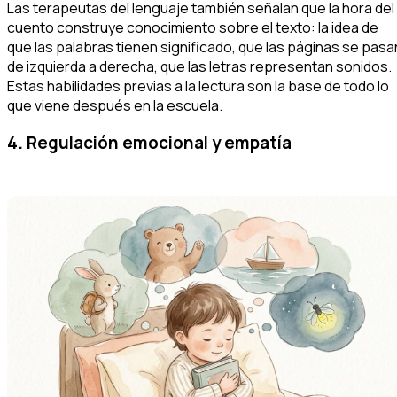
Las terapeutas del lenguaje también señalan que la hora del
cuento construye conocimiento sobre el texto: la idea de
que las palabras tienen significado, que las páginas se pasa
de izquierda a derecha, que las letras representan sonidos.
Estas habilidades previas a la lectura son la base de todo lo
que viene después en la escuela.
4. Regulación emocional y empatía