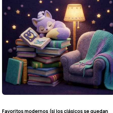
Favoritos modernos (si los clásicos se quedan