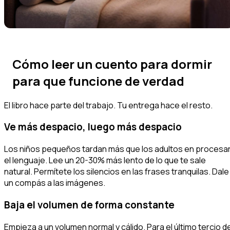
Cómo leer un cuento para dormir
para que funcione de verdad
El libro hace parte del trabajo. Tu entrega hace el resto.
Ve más despacio, luego más despacio
Los niños pequeños tardan más que los adultos en procesa
el lenguaje. Lee un 20-30% más lento de lo que te sale
natural. Permítete los silencios en las frases tranquilas. Dale
un compás a las imágenes.
Baja el volumen de forma constante
Empieza a un volumen normal y cálido. Para el último tercio de