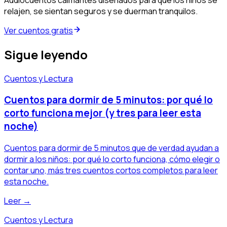
relajen, se sientan seguros y se duerman tranquilos.
Ver cuentos gratis
Sigue leyendo
Cuentos y Lectura
Cuentos para dormir de 5 minutos: por qué lo
corto funciona mejor (y tres para leer esta
noche)
Cuentos para dormir de 5 minutos que de verdad ayudan a
dormir a los niños: por qué lo corto funciona, cómo elegir o
contar uno, más tres cuentos cortos completos para leer
esta noche.
Leer →
Cuentos y Lectura