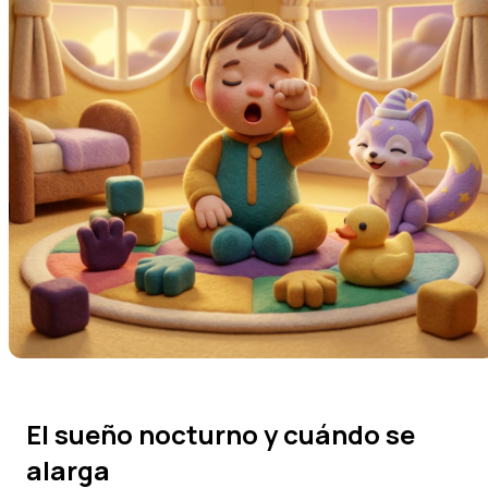
El sueño nocturno y cuándo se
alarga