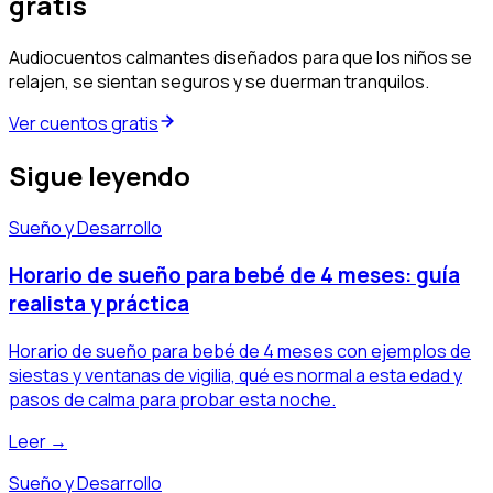
gratis
Audiocuentos calmantes diseñados para que los niños se
relajen, se sientan seguros y se duerman tranquilos.
Ver cuentos gratis
Sigue leyendo
Sueño y Desarrollo
Horario de sueño para bebé de 4 meses: guía
realista y práctica
Horario de sueño para bebé de 4 meses con ejemplos de
siestas y ventanas de vigilia, qué es normal a esta edad y
pasos de calma para probar esta noche.
Leer →
Sueño y Desarrollo