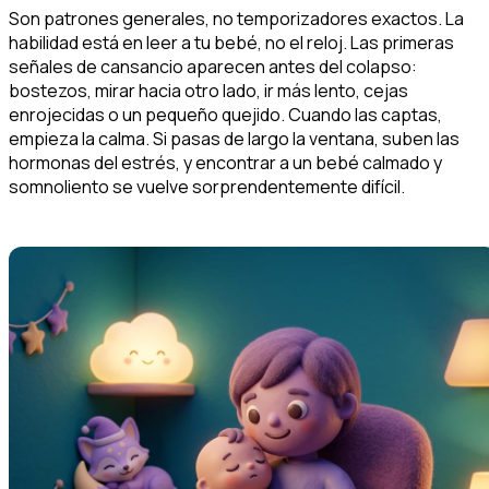
Son patrones generales, no temporizadores exactos. La
habilidad está en leer a tu bebé, no el reloj. Las primeras
señales de cansancio aparecen antes del colapso:
bostezos, mirar hacia otro lado, ir más lento, cejas
enrojecidas o un pequeño quejido. Cuando las captas,
empieza la calma. Si pasas de largo la ventana, suben las
hormonas del estrés, y encontrar a un bebé calmado y
somnoliento se vuelve sorprendentemente difícil.