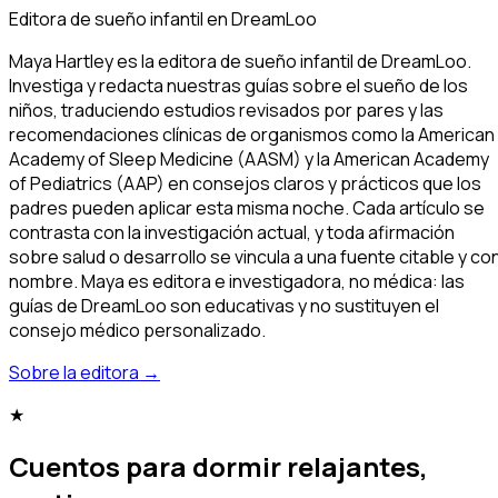
Editora de sueño infantil en DreamLoo
Maya Hartley es la editora de sueño infantil de DreamLoo.
Investiga y redacta nuestras guías sobre el sueño de los
niños, traduciendo estudios revisados por pares y las
recomendaciones clínicas de organismos como la American
Academy of Sleep Medicine (AASM) y la American Academy
of Pediatrics (AAP) en consejos claros y prácticos que los
padres pueden aplicar esta misma noche. Cada artículo se
contrasta con la investigación actual, y toda afirmación
sobre salud o desarrollo se vincula a una fuente citable y co
nombre. Maya es editora e investigadora, no médica: las
guías de DreamLoo son educativas y no sustituyen el
consejo médico personalizado.
Sobre la editora
→
★
Cuentos para dormir relajantes,