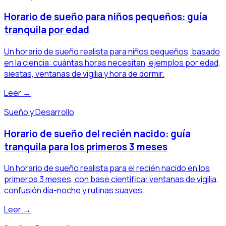
Horario de sueño para niños pequeños: guía
tranquila por edad
Un horario de sueño realista para niños pequeños, basado
en la ciencia: cuántas horas necesitan, ejemplos por edad,
siestas, ventanas de vigilia y hora de dormir.
Leer →
Sueño y Desarrollo
Horario de sueño del recién nacido: guía
tranquila para los primeros 3 meses
Un horario de sueño realista para el recién nacido en los
primeros 3 meses, con base científica: ventanas de vigilia,
confusión día-noche y rutinas suaves.
Leer →