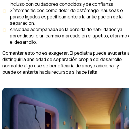
incluso con cuidadores conocidos y de confianza.
Síntomas físicos como dolor de estómago, náuseas o
pánico ligados específicamente a la anticipación de la
separación.
Ansiedad acompañada de la pérdida de habilidades ya
aprendidas, o un cambio marcado en el apetito, el ánimo 
el desarrollo.
Comentar esto no es exagerar. El pediatra puede ayudarte 
distinguir la ansiedad de separación propia del desarrollo
normal de algo que se beneficiaría de apoyo adicional, y
puede orientarte hacia recursos si hace falta.