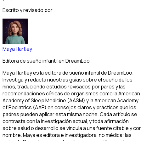
Escrito y revisado por
Maya Hartley
Editora de sueño infantil en DreamLoo
Maya Hartley es la editora de sueño infantil de DreamLoo.
Investiga y redacta nuestras guías sobre el sueño de los
niños, traduciendo estudios revisados por pares y las
recomendaciones clínicas de organismos como la American
Academy of Sleep Medicine (AASM) y la American Academy
of Pediatrics (AAP) en consejos claros y prácticos que los
padres pueden aplicar esta misma noche. Cada artículo se
contrasta con la investigación actual, y toda afirmación
sobre salud o desarrollo se vincula a una fuente citable y co
nombre. Maya es editora e investigadora, no médica: las