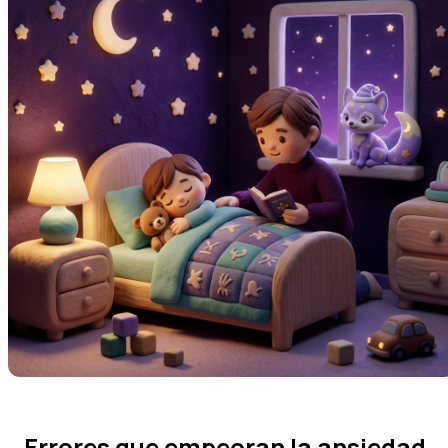
Errores que empeoran la ansiedad