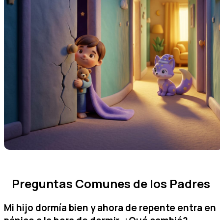
Preguntas Comunes de los Padres
Mi hijo dormía bien y ahora de repente entra en