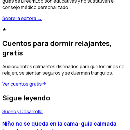
guías de DreamLoo son educativas y no sustituyen el
consejo médico personalizado.
Sobre la editora
→
★
Cuentos para dormir relajantes,
gratis
Audiocuentos calmantes diseñados para que los niños se
relajen, se sientan seguros y se duerman tranquilos.
Ver cuentos gratis
Sigue leyendo
Sueño y Desarrollo
Niño no se queda en la cama: guía calmada